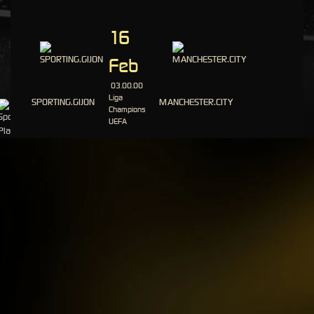
16
Feb
03.00.00
Liga
SPORTING.GIJON
MANCHESTER.CITY
Champions
UEFA