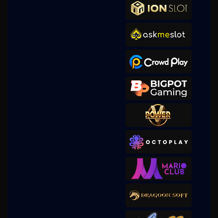
IDR
5,856,160.00
Gates of Olympus 1000
k****y
IDR
4,626,000.00
Mahjong Wins 2
slot****d
IDR
4,541,500.00
Sweet Rush Bonanza
c****5
IDR
4,137,000.00
Fortune of Olympus
ra****1
IDR
3,227,350.00
Gates of Olympus 1000