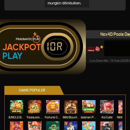
mungkin ditimbulkan.
Nex4D Pools Da
IDR
JACKPOT
PLAY
Live Draw Min, 15-Feb-2026
GAME POPULER
JUNGLE BANG BANG
Treasures of Aztec
Fortune Gems
Wild Bounty Showdown
JaJanan Pasar
Koi Gate
N