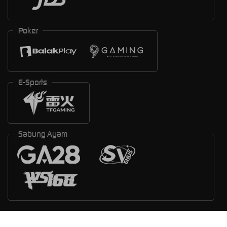
Poker
E-Sports
Sabung Ayam