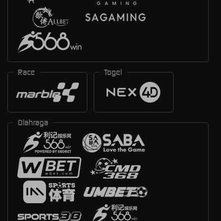
Race
Togel
Olahraga