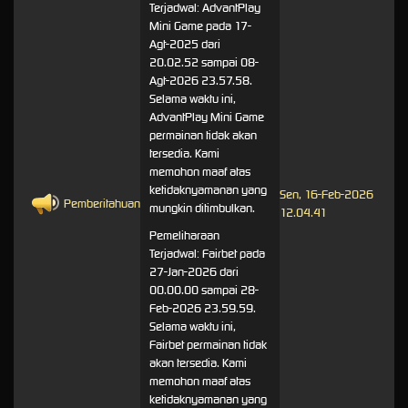
Terjadwal: AdvantPlay
Mini Game pada 17-
Agt-2025 dari
20.02.52 sampai 08-
Agt-2026 23.57.58.
Selama waktu ini,
AdvantPlay Mini Game
permainan tidak akan
tersedia. Kami
memohon maaf atas
ketidaknyamanan yang
Sen, 16-Feb-2026
Pemberitahuan
mungkin ditimbulkan.
12.04.41
Pemeliharaan
Terjadwal: Fairbet pada
27-Jan-2026 dari
00.00.00 sampai 28-
Feb-2026 23.59.59.
Selama waktu ini,
Fairbet permainan tidak
akan tersedia. Kami
memohon maaf atas
ketidaknyamanan yang