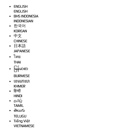
ENGLISH
ENGLISH
BHS INDONESIA
INDONESIAN
한국어
KOREAN
中文
CHINESE
日本語
JAPANESE
ไทย
THAI
မြန်မာစာ
BURMESE
ខេមរភាសា
KHMER
हिन्दी
HINDI
தமிழ்
TAMIL
తెలుగు
TELUGU
Tiếng Việt
VIETNAMESE