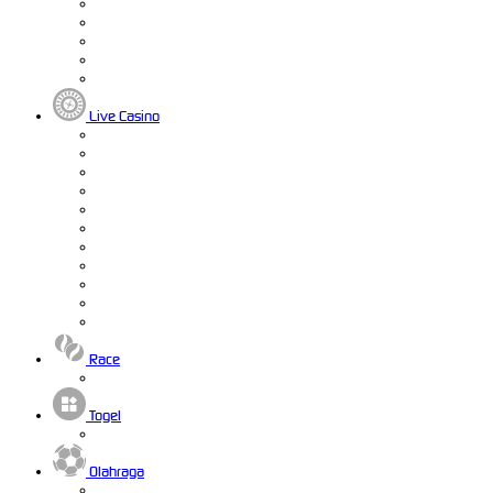
Live Casino
Race
Togel
Olahraga