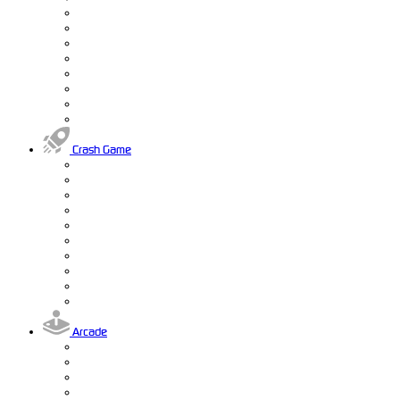
Crash Game
Arcade