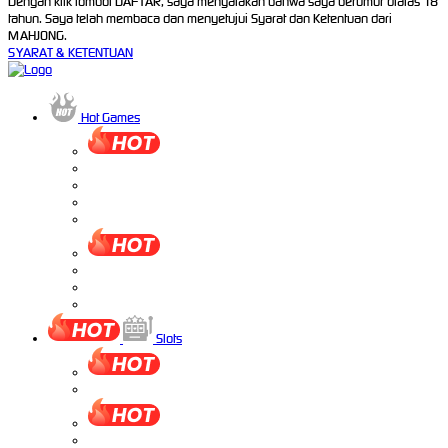
Dengan klik tombol DAFTAR, saya menyatakan bahwa saya berumur diatas 18
tahun. Saya telah membaca dan menyetujui Syarat dan Ketentuan dari
MAHJONG.
SYARAT & KETENTUAN
Hot Games
Slots