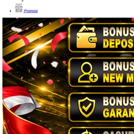
Promosi