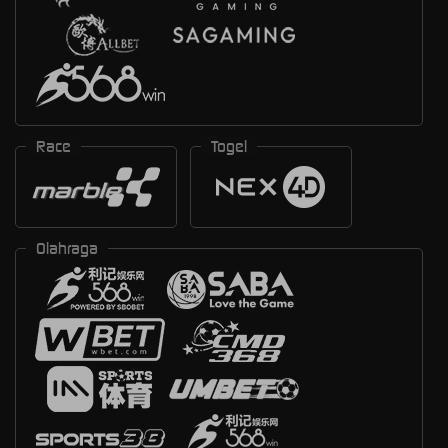
Race
Togel
Olahraga