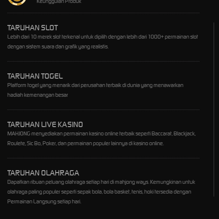
Keunggulan Produk
TARUHAN SLOT
Lebih dari 10 merek slot terkenal untuk dipilih dengan lebih dari 1000+ permainan slot
dengan sistem suara dan grafik yang realistis.
TARUHAN TOGEL
Platform togel yang menarik dari perusahan terbaik di dunia yang menawarkan
hadiah kemenangan besar
TARUHAN LIVE KASINO
MAHJONG menyediakan permainan kasino online terbaik seperti Baccarat, Blackjack,
Roulete, Sic Bo, Poker, dan permainan populer lainnya di kasino online.
TARUHAN OLAHRAGA
Dapatkan ribuan peluang olahraga setiap hari di mahjong ways. Kemungkinan untuk
olahraga paling populer seperti sepak bola, bola basket, tenis, hoki tersedia dengan
Permainan Langsung setiap hari.