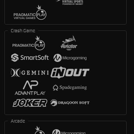
Crash Game
Arcade