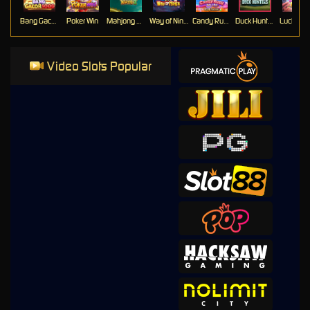
Bang Gacor 1000
Poker Win
Mahjong Ways 2
Way of Ninja
Candy Rush Wilds
Duck Hunters
Lucky Ne
Video Slots Popular