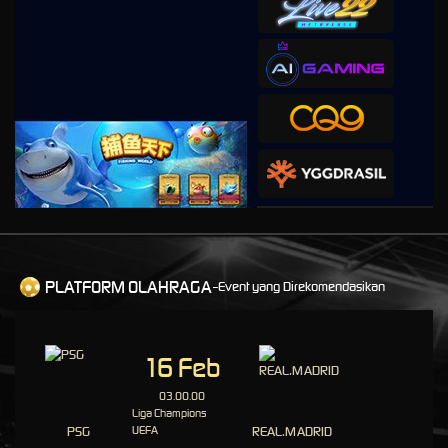
PLATFORM OLAHRAGA-
Event yang Direkomendasikan
16 Feb
03.00.00
Liga Champions
PSG
UEFA
REAL.MADRID