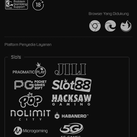
Browser Yang Didukung
Platform Penyedia Layanan
Slots