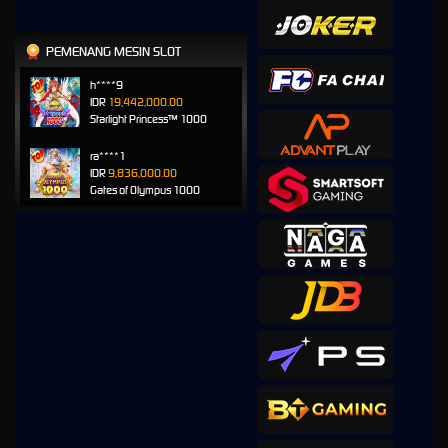
PEMENANG MESIN SLOT
h****9
IDR
19,442,000.00
Starlight Princess™ 1000
ra****1
IDR
9,836,000.00
Gates of Olympus 1000
slot****d
IDR
8,982,700.00
Sweet Rush Bonanza
ra****1
IDR
7,119,000.00
Gates of Olympus 1000
ra****1
IDR
6,083,000.00
Gates of Olympus 1000
putra17****e